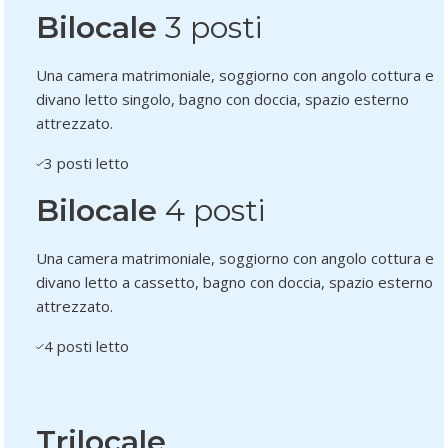
Bilocale
3 posti
Una camera matrimoniale, soggiorno con angolo cottura e
divano letto singolo, bagno con doccia, spazio esterno
attrezzato.
3 posti letto
Bilocale
4 posti
Una camera matrimoniale, soggiorno con angolo cottura e
divano letto a cassetto, bagno con doccia, spazio esterno
attrezzato.
4 posti letto
Trilocale