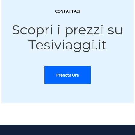
CONTATTACI
Scopri i prezzi su
Tesiviaggi.it
Prenota Ora