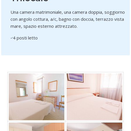
Una camera matrimoniale, una camera doppia, soggiorno
con angolo cottura, a/c, bagno con doccia, terrazzo vista
mare, spazio esterno attrezzato.
4 posti letto