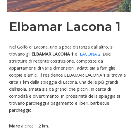
Elbamar Lacona 1
Nel Golfo di Lacona, uno a poca distanza dall’altro, si
trovano gli
ELBAMAR LACONA 1
e
LACONA 2
. Due
strutture di recente costruzione, composte da
appartamenti di varie dimensioni, adatti sia a famiglie,
coppie e amici. Il residence ELBAMAR LACONA 1 si trova a
circa 1 km dalla spiaggia di Lacona, una delle più grandi
dell’isola, amata sia da grandi che piccini, in cerca di
comodità e divertimento. In prossimità della spiaggia si
trovano parcheggi a pagamento e liberi. barbecue,
parcheggio.
Mare
a circa 1.2 km.