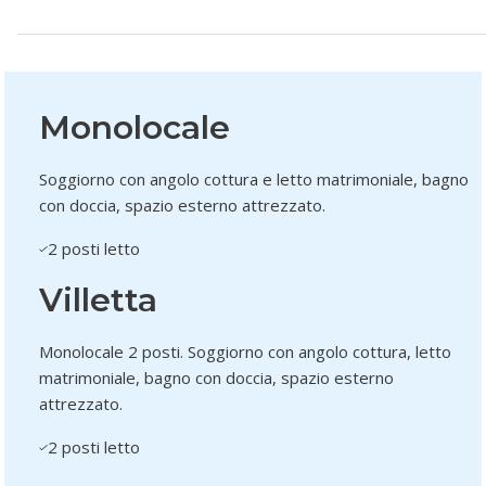
Monolocale
Soggiorno con angolo cottura e letto matrimoniale, bagno
con doccia, spazio esterno attrezzato.
2 posti letto
Villetta
Monolocale 2 posti. Soggiorno con angolo cottura, letto
matrimoniale, bagno con doccia, spazio esterno
attrezzato.
2 posti letto