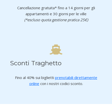
Cancellazione gratuita* fino a 14 giorni per gli
appartamenti e 30 giorni per le ville
(*escluso quota gestione pratica 25€)
Sconti Traghetto
Fino al 40% sui biglietti
prenotabili direttamente
online
con i nostri codici sconto.