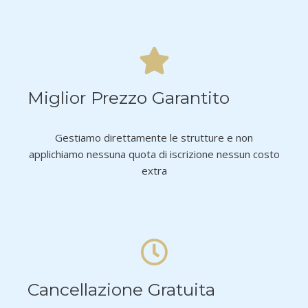
Miglior Prezzo Garantito
Gestiamo direttamente le strutture e non
applichiamo nessuna quota di iscrizione nessun costo
extra
Cancellazione Gratuita