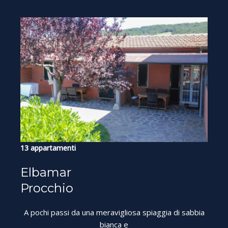
13 appartamenti
Elbamar
Procchio
A pochi passi da una meravigliosa spiaggia di sabbia
bianca e