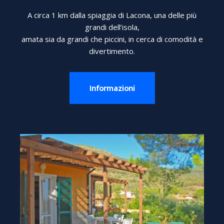
A circa 1 km dalla spiaggia di Lacona, una delle più
grandi dell’isola,
amata sia da grandi che piccini, in cerca di comodità e
divertimento.
Informazioni