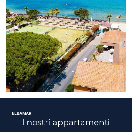
ELBAMAR
I nostri appartamenti