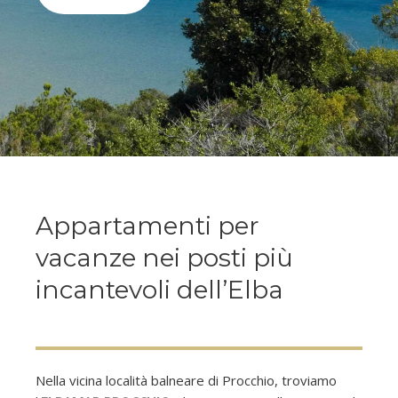
Appartamenti per
vacanze nei posti più
incantevoli dell’Elba
Nella vicina località balneare di Procchio, troviamo