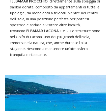
l’
ELBAMAR PROCCHIO
, direttamente sulla spiaggia di
sabbia dorata, composto da appartamenti di tutte le
tipologie, da monolocali a trilocali. Mentre nel centro
dell’isola, in una posizione perfetta per potersi
spostare e andare a visitare altre località,
troviamo
ELBAMAR LACONA
1 e 2. Le strutture sono
nel Golfo di Lacona, uno dei più grandi dell’isola,
immersi nella natura, che, anche durante l’alta
stagione, riescono a mantenere un’atmosfera
tranquilla e rilassante.