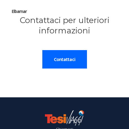
Elbamar
Contattaci per ulteriori
informazioni
Contattaci