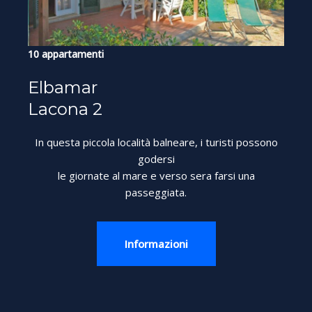
10 appartamenti
Elbamar
Lacona 2
In questa piccola località balneare, i turisti possono
godersi
le giornate al mare e verso sera farsi una
passeggiata.
Informazioni