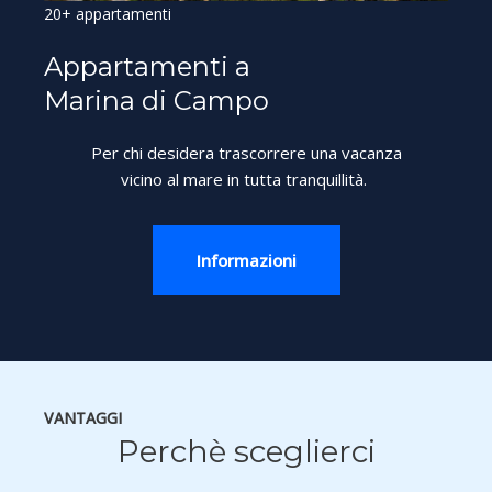
20+ appartamenti
Appartamenti a
Marina di Campo
Per chi desidera trascorrere una vacanza
vicino al mare in tutta tranquillità.
Informazioni
VANTAGGI
Perchè sceglierci