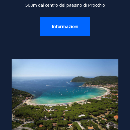
500m dal centro del paesino di Procchio
Informazioni